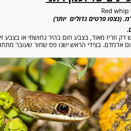
Red whip
.
 דק וזריז מאוד, בצבע חום בהיר נחושתי או בצבע ז
ם אדמדם. בצידי הראש ישנו פס שחור שעובר מתחת 