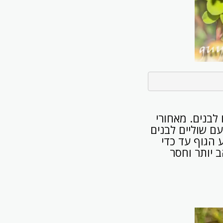
לבנים. מאחורי
ם שוליים לבנים
 הגוף עד כדי
 יותר וחסר