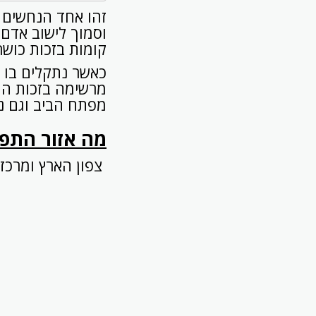
זהו אחד הנחשים 
וסמוך לישוב אדם ו
קומות בזכות כושר
כאשר נתקלים בו ב
מרשימה בזכות הה
מפתח הביב וגם נו
מה אזור התפו
צפון הארץ ומרכזה