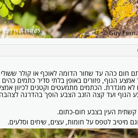
ם חום כהה עד שחור הדומה לאוכף או קולר ששוליו 
אמצע הגוף, פזורים באופן בלתי סדיר כתמים כהים ע
לא מוגדרת. הכתמים מתמעטים וקטנים לכיוון אמצע
 הגוף ועד קצה הזנב הצבע הופך בהדרגה לצהבהב
 קשתית העין בצבע חום-כתום.
ם מיטיב לטפס על חומות, עצים, שיחים וסלעים.