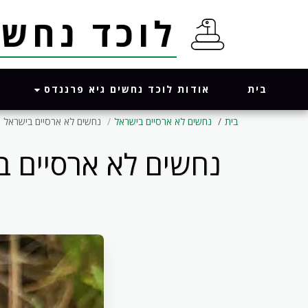
לוכד נחשים גי
אודות לוכד נחשים גיא פרננדס
בית
בית
נחשים לא ארסיים בישראל
נחשים לא ארסיים בישראל - זעמן זיתני - 
נחשים לא ארסיים בישראל - זעמ