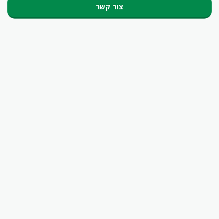
צור קשר