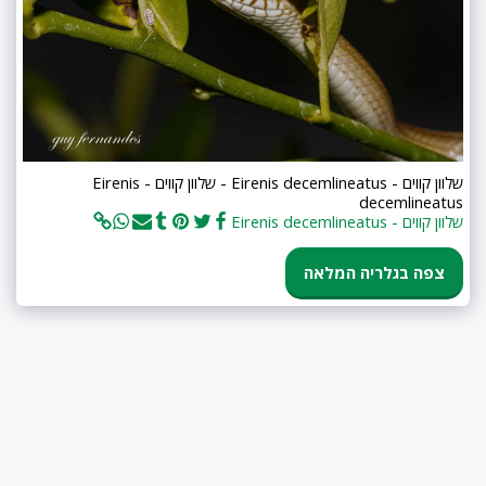
שלוון קווים - Eirenis decemlineatus - שלוון קווים - Eirenis
decemlineatus
שלוון קווים - Eirenis decemlineatus
צפה בגלריה המלאה