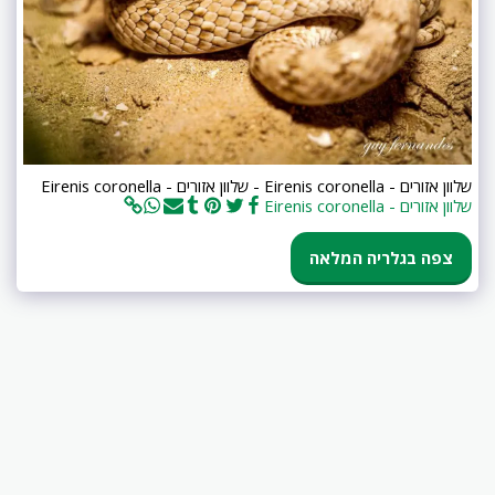
שלוון אזורים - Eirenis coronella - שלוון אזורים - Eirenis coronella
שלוון אזורים - Eirenis coronella
צפה בגלריה המלאה