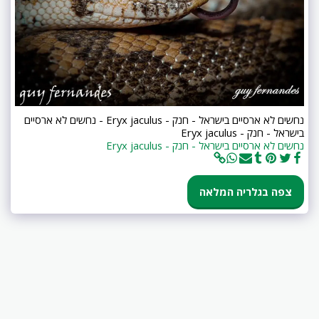
נחשים לא ארסיים בישראל - חנק - Eryx jaculus - נחשים לא ארסיים
בישראל - חנק - Eryx jaculus
נחשים לא ארסיים בישראל - חנק - Eryx jaculus
צפה בגלריה המלאה