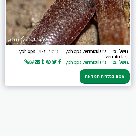
נחשיל מצוי - Typhlops vermicularis - נחשיל מצוי - Typhlops
vermicularis
נחשיל מצוי - Typhlops vermicularis
צפה בגלריה המלאה