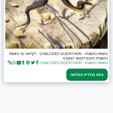
נחושית נחשונית - CHALCIDES GUENTHERI - לקריאה על נחושית
נחשונית היכנסו לקישור המצורף.
נחושית נחשונית - CHALCIDES GUENTHERI
צפה בגלריה המלאה